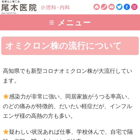
≡
メニュー
オミクロン株の流行について
高知県でも新型コロナオミクロン株が大流行してい
ます。
感染力が非常に強い、同居家族がうつる率高い、
のどの痛みが特徴的、だいたい軽症だが、インフル
エンザ様の高熱の方も多い。
疑わしい状況あれば仕事、学校休んで、自宅で隔